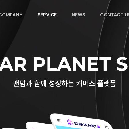
COMPANY
SERVICE
NEWS
CONTACT U
TAR PLANET 
팬덤과 함께 성장하는 커머스 플랫폼