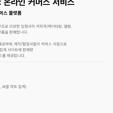
: 온라인 커머스 서비스
머스 플랫폼
조로 다양한 입점사의 커피차/케이터링, 앨범,
 상품을 판매합니다.
제공하며, 제작/협업사들의 커머스 사업으로
 집계 사이트에 판매량
스를 제공합니다.
, 써클 차트 집계)