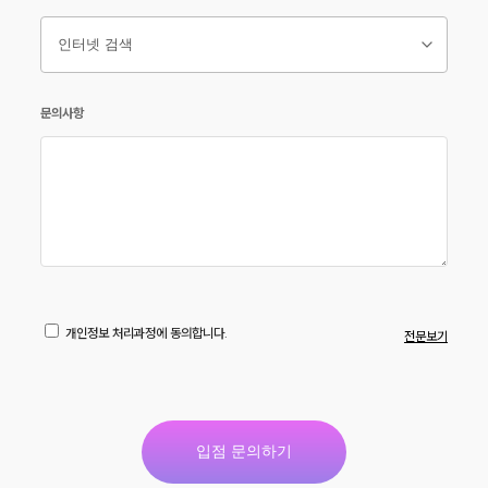
문의사항
개인정보 처리과정에 동의합니다.
전문보기