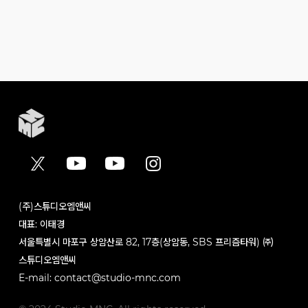
(주)스튜디오엠앤씨
대표: 이태경
서울특별시 마포구 상암산로 82, 17층(상암동, SBS 프리즘타워) ㈜
스튜디오엠앤씨
E-mail: contact@studio-mnc.com