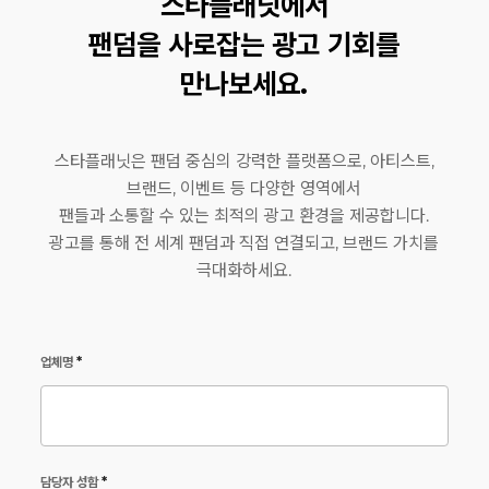
스타플래닛에서
팬덤을 사로잡는 광고 기회를
만나보세요.
스타플래닛은 팬덤 중심의 강력한 플랫폼으로, 아티스트,
브랜드, 이벤트 등 다양한 영역에서
팬들과 소통할 수 있는 최적의 광고 환경을 제공합니다.
광고를 통해 전 세계 팬덤과 직접 연결되고, 브랜드 가치를
극대화하세요.
업체명
*
담당자 성함
*